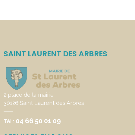
SAINT LAURENT DES ARBRES
2 place de la mairie
30126 Saint Laurent des Arbres
04 66 50 01 09
Tél :