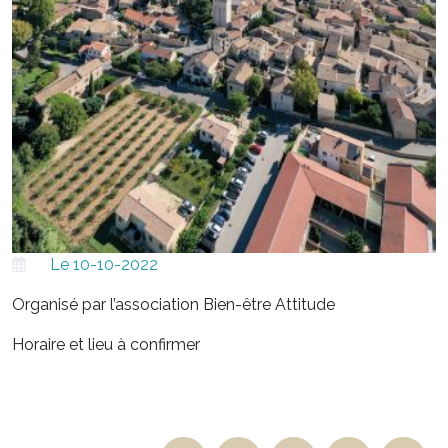
Le 10-10-2022
Organisé par l’association Bien-être Attitude
Horaire et lieu à confirmer