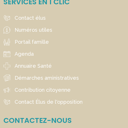
SERVICES EN 1 CLIC
Contact élus
Numéros utiles
Portail famille
Agenda
Annuaire Santé
Démarches aministratives
Contribution citoyenne
Contact Élus de l'opposition
CONTACTEZ-NOUS