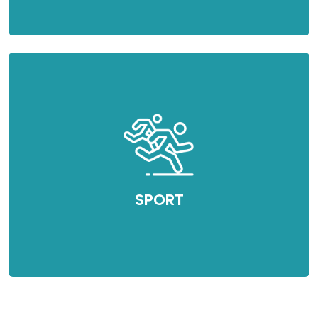
SPORT