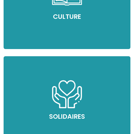
CULTURE
SOLIDAIRES