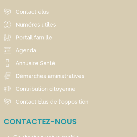
Contact élus
Numéros utiles
Portail famille
Agenda
Annuaire Santé
Démarches aministratives
Contribution citoyenne
Contact Élus de l'opposition
CONTACTEZ-NOUS