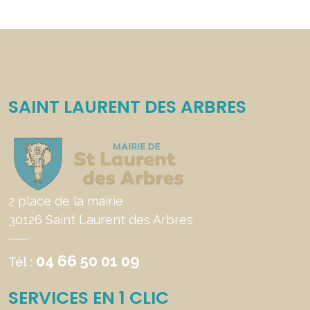
SAINT LAURENT DES ARBRES
2 place de la mairie
30126 Saint Laurent des Arbres
04 66 50 01 09
Tél :
SERVICES EN 1 CLIC