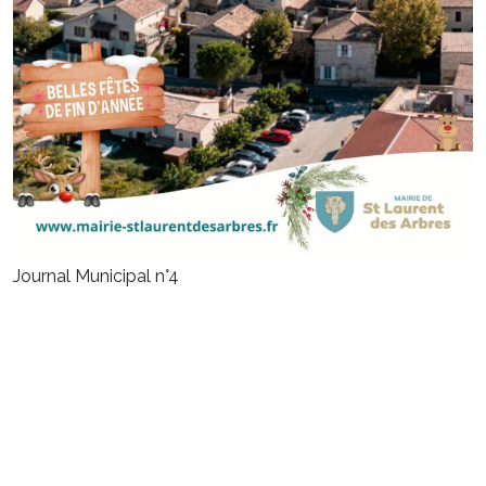
Journal Municipal n°4