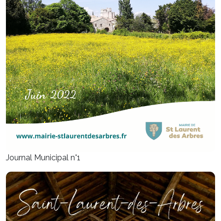
Journal Municipal n°1