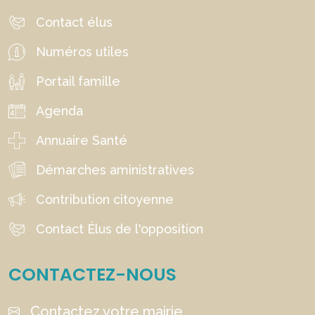
Contact élus
Numéros utiles
Portail famille
Agenda
Annuaire Santé
Démarches aministratives
Contribution citoyenne
Contact Élus de l'opposition
CONTACTEZ-NOUS
Contactez votre mairie