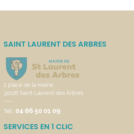
SAINT LAURENT DES ARBRES
2 place de la mairie
30126 Saint Laurent des Arbres
04 66 50 01 09
Tél :
SERVICES EN 1 CLIC