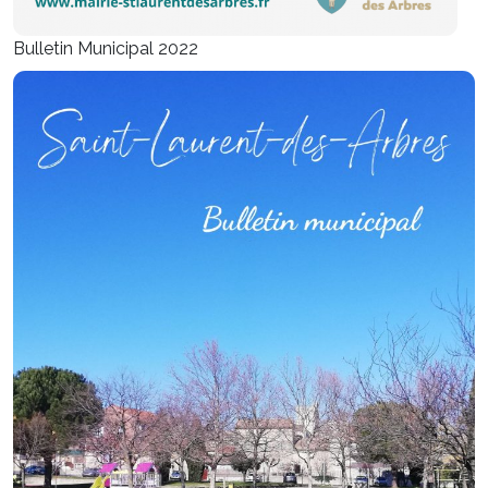
Bulletin Municipal 2022