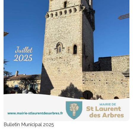
Bulletin Municipal 2025