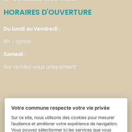
HORAIRES D'OUVERTURE
Du lundi au Vendredi :
8h – 15h00
Samedi :
Sur rendez-vous uniquement
Votre commune respecte votre vie privée
Sur ce site, nous utilisons des cookies pour mesurer
l’audience et améliorer votre expérience de navigation.
Vous pouvez sélectionner ici les services que vous