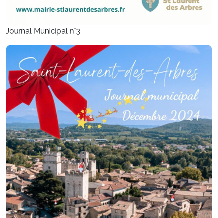
Journal Municipal n°3