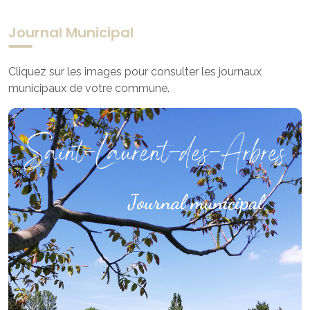
Journal Municipal
Cliquez sur les images pour consulter les journaux
municipaux de votre commune.