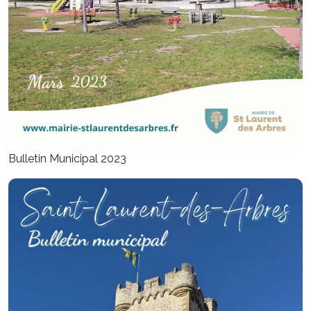
Bulletin Municipal 2023