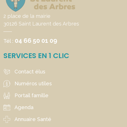
2 place de la mairie
30126 Saint Laurent des Arbres
04 66 50 01 09
Tél :
SERVICES EN 1 CLIC
Contact élus
Numéros utiles
Portail famille
Agenda
Annuaire Santé