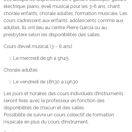
électrique, piano, éveil musical pour les 3-6 ans, chant,
chorale enfants, chorale adultes, formation musicale. Les
cours s’adressent aux enfants, adolescents comme aux
adultes. Ils ont lieu au centre Pierre Garcia ou au
presbytère selon les disponibilités des salles.
Cours d’éveil musical (3 – 6 ans)
Le mercredi de 9h à 9h45
Chorale adultes
Le vendredi de 18h30 à 19h30
Les jours et horaires des cours individuels d’instruments
seront fixés avec le professeur en fonction des
disponibilités de chacun et des salles.
Possibilité de suivre un cours collectif de formation
musicale en plus du cours d’instrument.