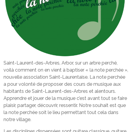
Saint-Laurent-des-Arbres, Arbor, sur un arbre perché,
voilà comment on en vient à baptiser « la note perchée »,
nouvelle association Saint-Laurentaise. La note perchée
a pour volonté de proposer des cours de musique aux
habitants de Saint-Laurent-des-Arbres et alentours.
Apprendre et jouer de la musique c’est avant tout se faire
plaisir, partager, découvrir, ressentir. Notre souhait est que
la note perchée soit le lieu permettant tout cela dans
notre village.
Les disciplines dispensées sont guitare classique, guitare