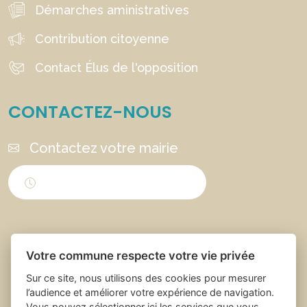
Démarches aministratives
Contribution citoyenne
Contact Élus de l'opposition
CONTACTEZ-NOUS
Contactez votre mairie
Horaires d'ouverture
Votre commune respecte votre vie privée
Sur ce site, nous utilisons des cookies pour mesurer
l’audience et améliorer votre expérience de navigation.
Vous pouvez sélectionner ici les services que vous