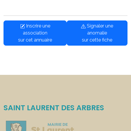
Inscrire une
Signaler une
association
anomalie
sur cet annuaire
sur cette fiche
SAINT LAURENT DES ARBRES