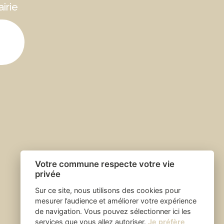
irie
Votre commune respecte votre vie
privée
Sur ce site, nous utilisons des cookies pour
mesurer l’audience et améliorer votre expérience
de navigation. Vous pouvez sélectionner ici les
services que vous allez autoriser.
Je préfère