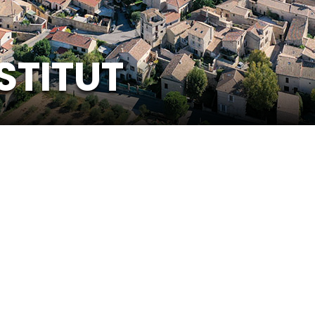
STITUT