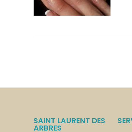
SAINT LAURENT DES
SER
ARBRES