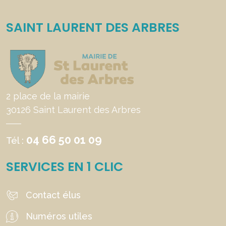
SAINT LAURENT DES ARBRES
2 place de la mairie
30126 Saint Laurent des Arbres
04 66 50 01 09
Tél :
SERVICES EN 1 CLIC
Contact élus
Numéros utiles