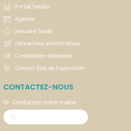
Portail famille
Agenda
Annuaire Santé
Démarches aministratives
Contribution citoyenne
Contact Élus de l'opposition
CONTACTEZ-NOUS
Contactez votre mairie
Horaires d'ouverture