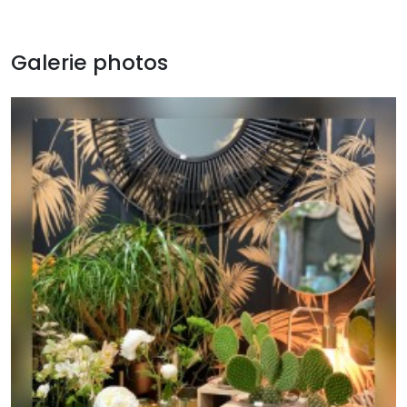
Galerie photos