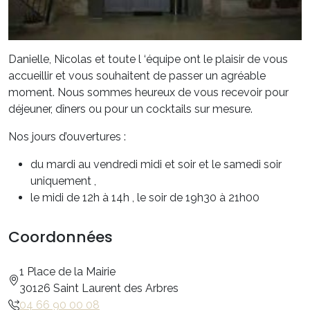
Danielle, Nicolas et toute l ‘équipe ont le plaisir de vous
accueillir et vous souhaitent de passer un agréable
moment. Nous sommes heureux de vous recevoir pour
déjeuner, dîners ou pour un cocktails sur mesure.
Nos jours d’ouvertures :
du mardi au vendredi midi et soir et le samedi soir
uniquement ,
le midi de 12h à 14h , le soir de 19h30 à 21h00
Coordonnées
1 Place de la Mairie
30126 Saint Laurent des Arbres
04 66 90 00 08