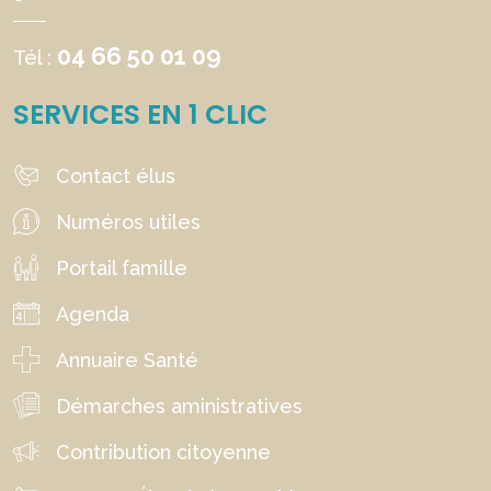
04 66 50 01 09
Tél :
SERVICES EN 1 CLIC
Contact élus
Numéros utiles
Portail famille
Agenda
Annuaire Santé
Démarches aministratives
Contribution citoyenne