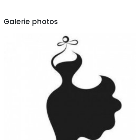
Galerie photos