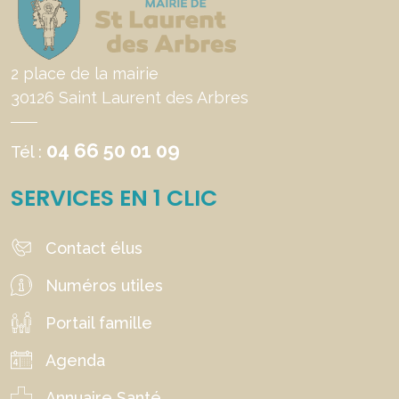
2 place de la mairie
30126 Saint Laurent des Arbres
04 66 50 01 09
Tél :
SERVICES EN 1 CLIC
Contact élus
Numéros utiles
Portail famille
Agenda
Annuaire Santé