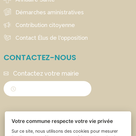
Démarches aministratives
Contribution citoyenne
Contact Élus de l'opposition
CONTACTEZ-NOUS
Contactez votre mairie
Horaires d'ouverture
Votre commune respecte votre vie privée
Sur ce site, nous utilisons des cookies pour mesurer