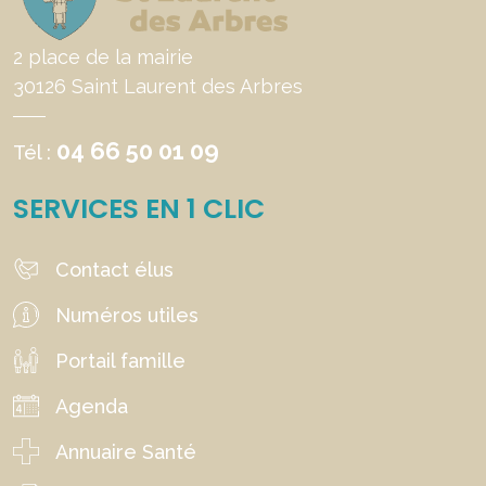
2 place de la mairie
30126 Saint Laurent des Arbres
04 66 50 01 09
Tél :
SERVICES EN 1 CLIC
Contact élus
Numéros utiles
Portail famille
Agenda
Annuaire Santé