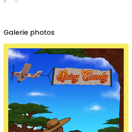
Galerie photos