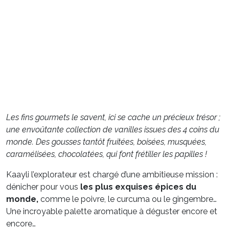
Les
fins gourmets le savent, ici se cache un précieux trésor ;
une envoûtante collection de vanilles issues des 4 coins du
monde. Des gousses tantôt fruitées, boisées, musquées,
caramélisées, chocolatées, qui font frétiller les papilles
!
Kaayli l’explorateur est chargé d’une ambitieuse mission :
dénicher pour vous
les plus exquises épices du
monde,
comme le poivre, le curcuma ou le gingembre…
Une incroyable palette aromatique à déguster encore et
encore…