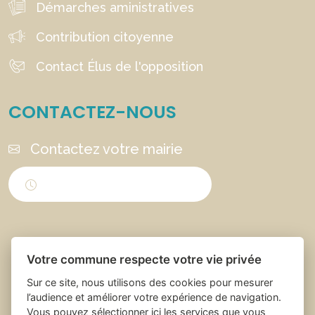
Démarches aministratives
Contribution citoyenne
Contact Élus de l'opposition
CONTACTEZ-NOUS
Contactez votre mairie
Horaires d'ouverture
Votre commune respecte votre vie privée
Sur ce site, nous utilisons des cookies pour mesurer
l’audience et améliorer votre expérience de navigation.
Vous pouvez sélectionner ici les services que vous