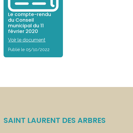
Le compte-rendu
du Conseil
municipal du 11
février 2020
Voir le document
Publié le 05/10/2022
SAINT LAURENT DES ARBRES