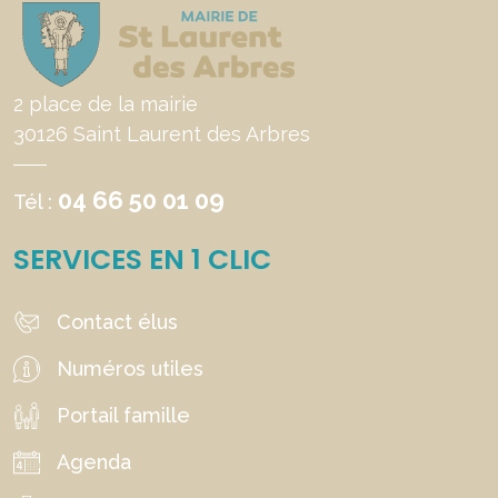
2 place de la mairie
30126 Saint Laurent des Arbres
04 66 50 01 09
Tél :
SERVICES EN 1 CLIC
Contact élus
Numéros utiles
Portail famille
Agenda