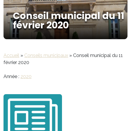
Conseil municipal du 11
février 2020
Accueil
»
Conseils municipaux
»
Conseil municipal du 11
février 2020
Année :
2020