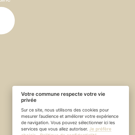
Votre commune respecte votre vie
privée
Sur ce site, nous utilisons des cookies pour
mesurer l’audience et améliorer votre expérience
de navigation. Vous pouvez sélectionner ici les
services que vous allez autoriser.
Je préfère