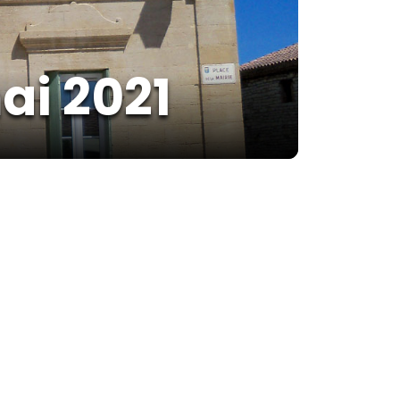
ai 2021