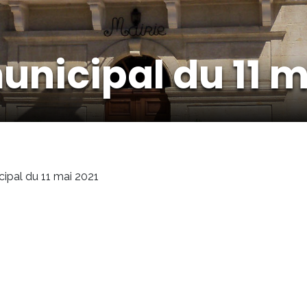
unicipal du 11 m
cipal du 11 mai 2021