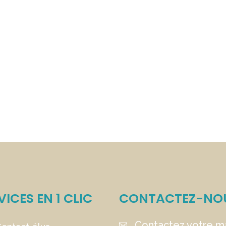
VICES EN 1 CLIC
CONTACTEZ-NO
Contactez votre ma