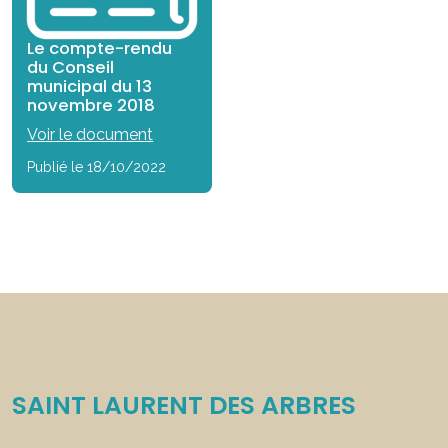
Le compte-rendu
du Conseil
municipal du 13
novembre 2018
Voir le document
Publié le 18/10/2022
SAINT LAURENT DES ARBRES