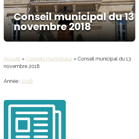
Conseil municipal du 13
novembre 2018
Accueil
»
Conseils municipaux
»
Conseil municipal du 13
novembre 2018
Année :
2018