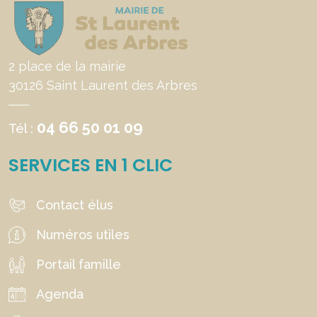
2 place de la mairie
30126 Saint Laurent des Arbres
04 66 50 01 09
Tél :
SERVICES EN 1 CLIC
Contact élus
Numéros utiles
Portail famille
Agenda