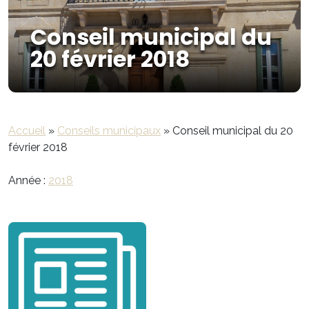
Conseil municipal du
20 février 2018
Accueil
»
Conseils municipaux
»
Conseil municipal du 20
février 2018
Année :
2018