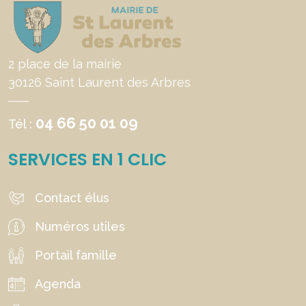
2 place de la mairie
30126 Saint Laurent des Arbres
04 66 50 01 09
Tél :
SERVICES EN 1 CLIC
Contact élus
Numéros utiles
Portail famille
Agenda