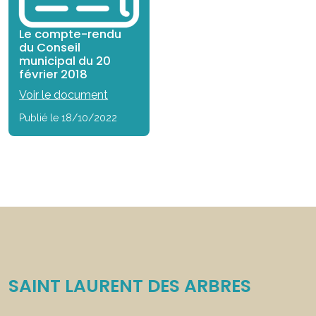
Le compte-rendu
du Conseil
municipal du 20
février 2018
Voir le document
Publié le 18/10/2022
SAINT LAURENT DES ARBRES