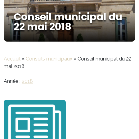
Conseil municipal du
22 mai 2018
Accueil
»
Conseils municipaux
»
Conseil municipal du 22
mai 2018
Année :
2018