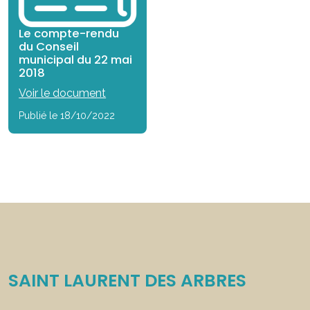
Le compte-rendu
du Conseil
municipal du 22 mai
2018
Voir le document
Publié le 18/10/2022
SAINT LAURENT DES ARBRES