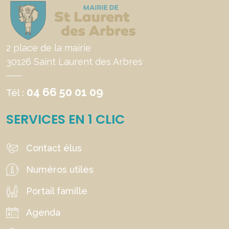
2 place de la mairie
30126 Saint Laurent des Arbres
04 66 50 01 09
Tél :
SERVICES EN 1 CLIC
Contact élus
Numéros utiles
Portail famille
Agenda