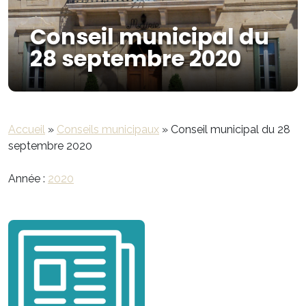
Conseil municipal du
28 septembre 2020
Accueil
»
Conseils municipaux
»
Conseil municipal du 28
septembre 2020
Année :
2020