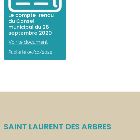
Le compte-rendu
du Conseil
municipal du 28
septembre 2020
Voir le document
Publié le 05/10/2022
SAINT LAURENT DES ARBRES