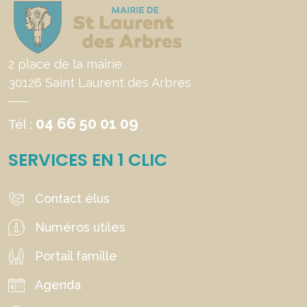
2 place de la mairie
30126 Saint Laurent des Arbres
04 66 50 01 09
Tél :
SERVICES EN 1 CLIC
Contact élus
Numéros utiles
Portail famille
Agenda