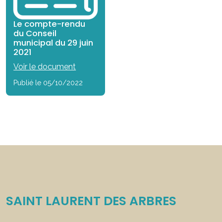
Le compte-rendu
du Conseil
municipal du 29 juin
2021
Voir le document
Publié le 05/10/2022
SAINT LAURENT DES ARBRES