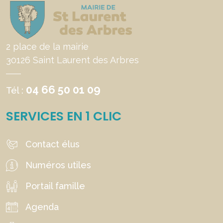
2 place de la mairie
30126 Saint Laurent des Arbres
04 66 50 01 09
Tél :
SERVICES EN 1 CLIC
Contact élus
Numéros utiles
Portail famille
Agenda