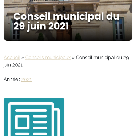
Conseil municipal du
29 juin 2021
Accueil
»
Conseils municipaux
»
Conseil municipal du 29
juin 2021
Année :
2021