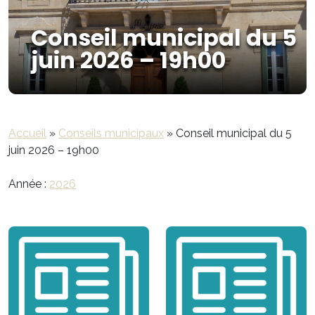
Conseil municipal du 5
juin 2026 – 19h00
Accueil
»
Conseils municipaux
»
Conseil municipal du 5
juin 2026 – 19h00
Année :
2026