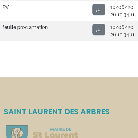
PV
10/06/20
26 10:34:11
feuille proclamation
10/06/20
26 10:34:11
SAINT LAURENT DES ARBRES