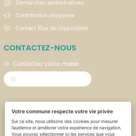
Démarches aministratives
Contribution citoyenne
Contact Élus de l'opposition
CONTACTEZ-NOUS
Contactez votre mairie
Horaires d'ouverture
Votre commune respecte votre vie privée
Sur ce site, nous utilisons des cookies pour mesurer
l’audience et améliorer votre expérience de navigation.
Vous pouvez sélectionner ici les services que vous