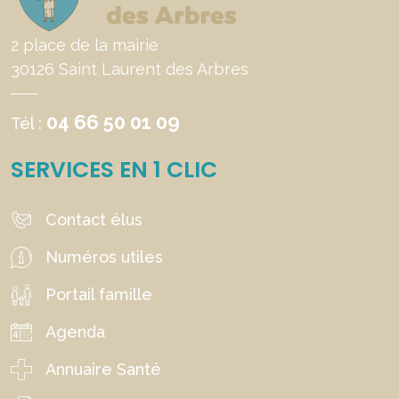
2 place de la mairie
30126 Saint Laurent des Arbres
04 66 50 01 09
Tél :
SERVICES EN 1 CLIC
Contact élus
Numéros utiles
Portail famille
Agenda
Annuaire Santé