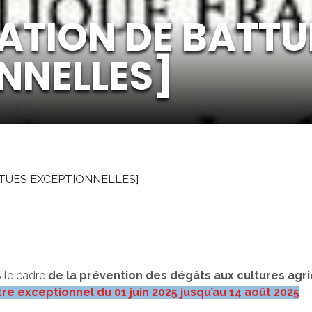
ATION DE BATTU
NNELLES]
TUES EXCEPTIONNELLES]
 le cadre
de la prévention des dégâts aux cultures agr
tre exceptionnel du 01 juin 2025 jusqu’au 14 août 2025