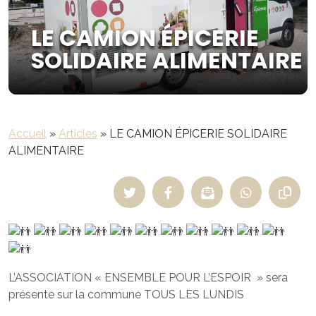
LE CAMION ÉPICERIE
SOLIDAIRE ALIMENTAIRE
Accueil
»
Articles
»
LE CAMION ÉPICERIE SOLIDAIRE
ALIMENTAIRE
L’ASSOCIATION « ENSEMBLE POUR L’ESPOIR » sera
présente sur la commune TOUS LES LUNDIS