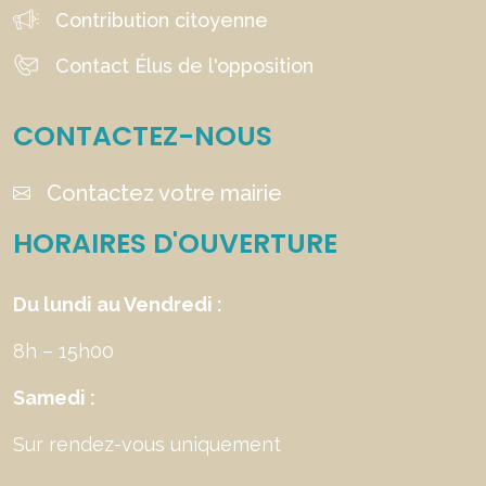
Contribution citoyenne
Contact Élus de l'opposition
CONTACTEZ-NOUS
Contactez votre mairie
HORAIRES D'OUVERTURE
Du lundi au Vendredi :
8h – 15h00
Samedi :
Sur rendez-vous uniquement