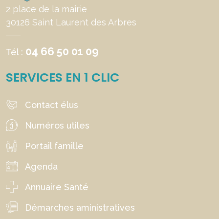
2 place de la mairie
30126 Saint Laurent des Arbres
04 66 50 01 09
Tél :
SERVICES EN 1 CLIC
Contact élus
Numéros utiles
Portail famille
Agenda
Annuaire Santé
Démarches aministratives