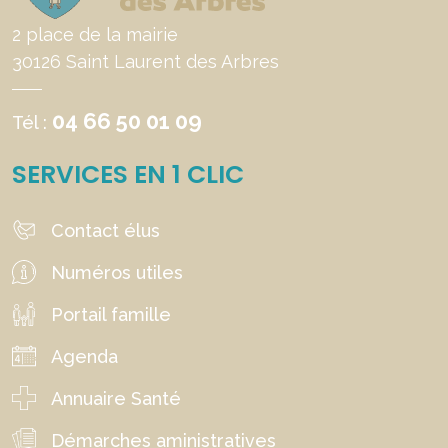
2 place de la mairie
30126 Saint Laurent des Arbres
04 66 50 01 09
Tél :
SERVICES EN 1 CLIC
Contact élus
Numéros utiles
Portail famille
Agenda
Annuaire Santé
Démarches aministratives