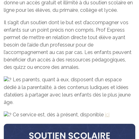
donne un accès gratuit et illimité à du soutien scolaire en
ligne pour les élèves, du primaire, collège et lycée.
Il s’agit d’un soutien dont le but est d’accompagner vos
enfants sur un point précis non compris. Prof Express
permet de mettre en relation directe tout élève ayant
besoin de l’aide d’un professeur pour de
l’accompagnement au cas par cas. Les enfants peuvent
bénéficier d’un accès à des ressources pédagogiques,
des quizz ou encore des annales.
Les parents, quant à eux, disposent d’un espace
dédié à la parentalité, à des contenus ludiques et idées
d’ateliers à partager avec leurs enfants dès le plus jeune
âge.
Ce service est, dès à présent, disponible
ici