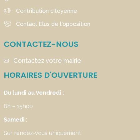
Contribution citoyenne
Contact Élus de l'opposition
CONTACTEZ-NOUS
Contactez votre mairie
HORAIRES D'OUVERTURE
Du lundi au Vendredi :
8h – 15h00
Samedi :
Sur rendez-vous uniquement