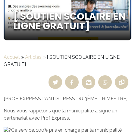
[ SOUTIEN SCOLAIRE EN
LIGNE GRATUIT]
Accueil
»
Articles
»
[ SOUTIEN SCOLAIRE EN LIGNE
GRATUIT]
[PROF EXPRESS L’ANTISTRESS DU 3ÈME TRIMESTRE]
Nous vous rappelons que la municipalité a signé un
partenariat avec Prof Express.
Ce service, 100% pris en charge par la municipalité,