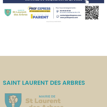
SAINT LAURENT DES ARBRES