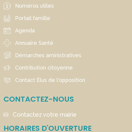
Numéros utiles
Portail famille
Agenda
Annuaire Santé
Démarches aministratives
Contribution citoyenne
Contact Élus de l'opposition
CONTACTEZ-NOUS
Contactez votre mairie
HORAIRES D'OUVERTURE