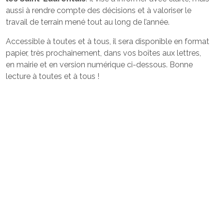
aussi à rendre compte des décisions et à valoriser le
travail de terrain mené tout au long de l’année.
Accessible à toutes et à tous, il sera disponible en format
papier, très prochainement, dans vos boîtes aux lettres,
en mairie et en version numérique ci-dessous. Bonne
lecture à toutes et à tous !