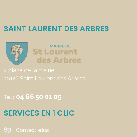
SAINT LAURENT DES ARBRES
2 place de la mairie
30126 Saint Laurent des Arbres
04 66 50 01 09
Tél :
SERVICES EN 1 CLIC
Contact élus