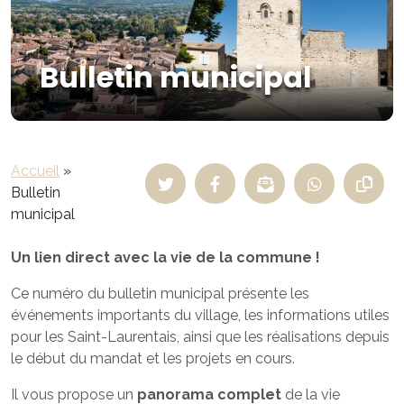
Bulletin municipal
Accueil
»
Bulletin
municipal
Un lien direct avec la vie de la commune !
Ce numéro du bulletin municipal présente les
événements importants du village, les informations utiles
pour les Saint-Laurentais, ainsi que les réalisations depuis
le début du mandat et les projets en cours.
Il vous propose un
panorama complet
de la vie