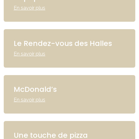
En savoir plus
Le Rendez-vous des Halles
En savoir plus
McDonald’s
En savoir plus
Une touche de pizza