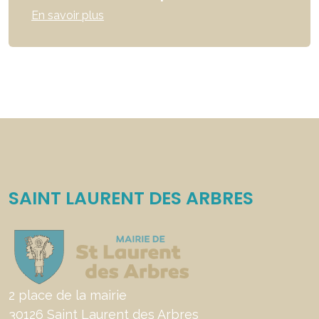
En savoir plus
SAINT LAURENT DES ARBRES
2 place de la mairie
30126 Saint Laurent des Arbres