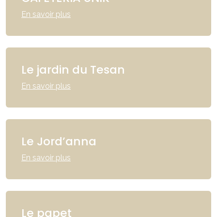
En savoir plus
Le jardin du Tesan
En savoir plus
Le Jord’anna
En savoir plus
Le papet