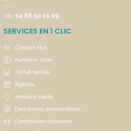
04 66 50 01 09
Tél :
SERVICES EN 1 CLIC
Contact élus
Numéros utiles
Portail famille
Agenda
Annuaire Santé
Démarches aministratives
Contribution citoyenne