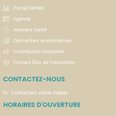
Portail famille
Agenda
Annuaire Santé
Démarches aministratives
Contribution citoyenne
Contact Élus de l'opposition
CONTACTEZ-NOUS
Contactez votre mairie
HORAIRES D'OUVERTURE