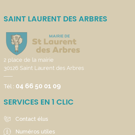
SAINT LAURENT DES ARBRES
2 place de la mairie
30126 Saint Laurent des Arbres
04 66 50 01 09
Tél :
SERVICES EN 1 CLIC
Contact élus
Numéros utiles