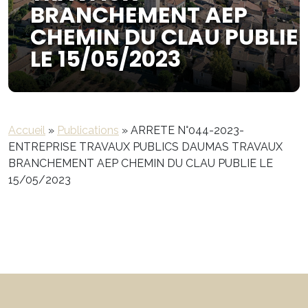
BRANCHEMENT AEP
CHEMIN DU CLAU PUBLIE
LE 15/05/2023
Accueil
»
Publications
»
ARRETE N°044-2023-
ENTREPRISE TRAVAUX PUBLICS DAUMAS TRAVAUX
BRANCHEMENT AEP CHEMIN DU CLAU PUBLIE LE
15/05/2023