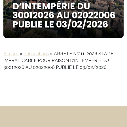
D’INTEMPÉRIE DU
30012026 AU 02022006
PUBLIE LE 03/02/2026
Accueil
»
Publications
»
ARRETE N°011-2026 STADE
IMPRATICABLE POUR RAISON D’INTEMPÉRIE DU
30012026 AU 02022006 PUBLIE LE 03/02/2026