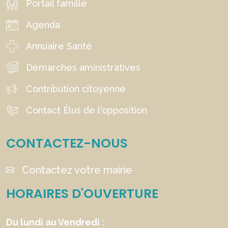
Portail famille
Agenda
Annuaire Santé
Démarches aministratives
Contribution citoyenne
Contact Élus de l'opposition
CONTACTEZ-NOUS
Contactez votre mairie
HORAIRES D'OUVERTURE
Du lundi au Vendredi :