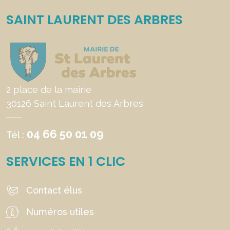
SAINT LAURENT DES ARBRES
2 place de la mairie
30126 Saint Laurent des Arbres
04 66 50 01 09
Tél :
SERVICES EN 1 CLIC
Contact élus
Numéros utiles