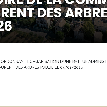
RENT DES ARBRES
26
6 ORDONNANT L’ORGANISATION D’UNE BATTUE ADMINIST
AURENT DES ARBRES PUBLIE LE 04/02/2026