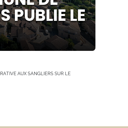
 PUBLIE LE
RATIVE AUX SANGLIERS SUR LE