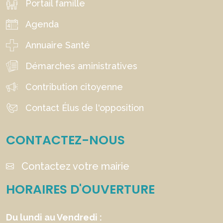
Portail famille
Agenda
Annuaire Santé
Démarches aministratives
Contribution citoyenne
Contact Élus de l'opposition
CONTACTEZ-NOUS
Contactez votre mairie
HORAIRES D'OUVERTURE
Du lundi au Vendredi :