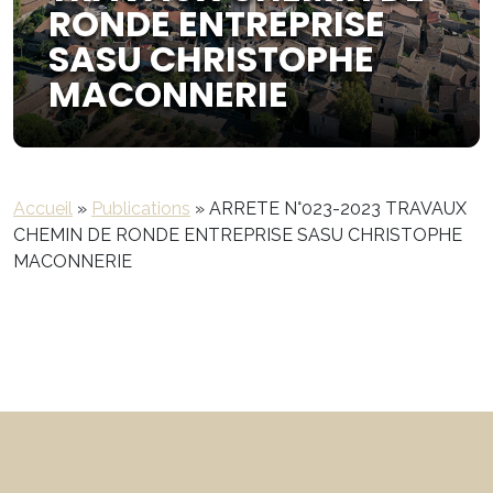
RONDE ENTREPRISE
SASU CHRISTOPHE
MACONNERIE
Accueil
»
Publications
»
ARRETE N°023-2023 TRAVAUX
CHEMIN DE RONDE ENTREPRISE SASU CHRISTOPHE
MACONNERIE