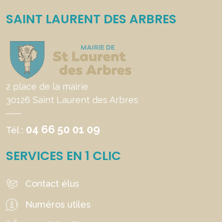
SAINT LAURENT DES ARBRES
2 place de la mairie
30126 Saint Laurent des Arbres
04 66 50 01 09
Tél :
SERVICES EN 1 CLIC
Contact élus
Numéros utiles