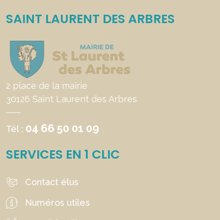
SAINT LAURENT DES ARBRES
2 place de la mairie
30126 Saint Laurent des Arbres
04 66 50 01 09
Tél :
SERVICES EN 1 CLIC
Contact élus
Numéros utiles