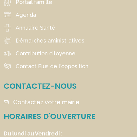
Portail famille
Agenda
Annuaire Santé
Démarches aministratives
Contribution citoyenne
Contact Élus de l'opposition
CONTACTEZ-NOUS
Contactez votre mairie
HORAIRES D'OUVERTURE
Du lundi au Vendredi :