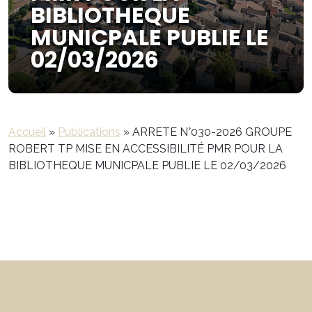
BIBLIOTHEQUE
MUNICPALE PUBLIE LE
02/03/2026
Accueil
»
Publications
»
ARRETE N°030-2026 GROUPE
ROBERT TP MISE EN ACCESSIBILITÉ PMR POUR LA
BIBLIOTHEQUE MUNICPALE PUBLIE LE 02/03/2026