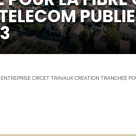
TELECOM PUBLIE
23
3 ENTREPRISE CIRCET TRAVAUX CREATION TRANCHEE P