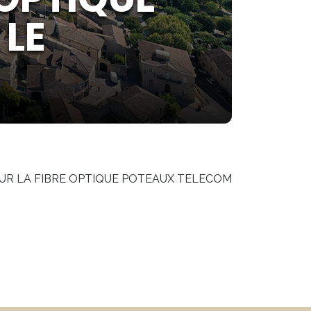
 LE
OUR LA FIBRE OPTIQUE POTEAUX TELECOM