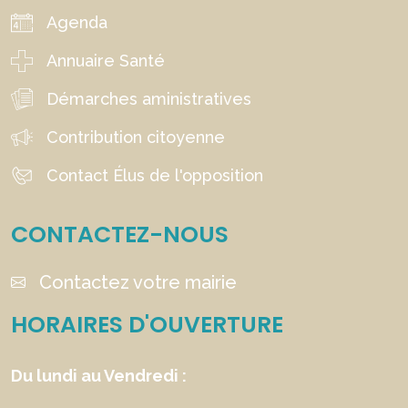
Agenda
Annuaire Santé
Démarches aministratives
Contribution citoyenne
Contact Élus de l'opposition
CONTACTEZ-NOUS
Contactez votre mairie
HORAIRES D'OUVERTURE
Du lundi au Vendredi :