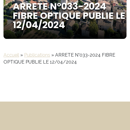
ARRETE N°033-2024
FIBRE OPTIQUE PUBLIE LE
12/04/2024
Accueil
»
Publications
»
ARRETE N°033-2024 FIBRE
OPTIQUE PUBLIE LE 12/04/2024