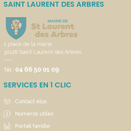
SAINT LAURENT DES ARBRES
2 place de la mairie
30126 Saint Laurent des Arbres
04 66 50 01 09
Tél :
SERVICES EN 1 CLIC
Contact élus
Numéros utiles
Portail famille