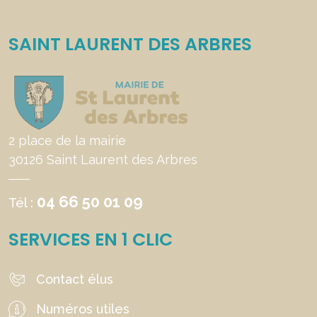
SAINT LAURENT DES ARBRES
2 place de la mairie
30126 Saint Laurent des Arbres
04 66 50 01 09
Tél :
SERVICES EN 1 CLIC
Contact élus
Numéros utiles