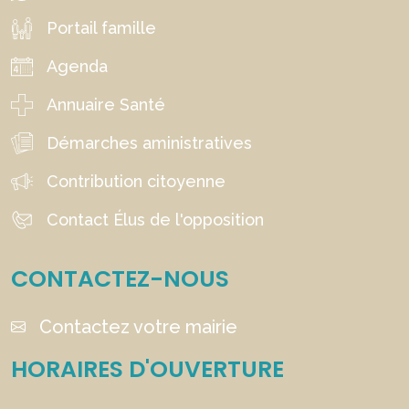
Portail famille
Agenda
Annuaire Santé
Démarches aministratives
Contribution citoyenne
Contact Élus de l'opposition
CONTACTEZ-NOUS
Contactez votre mairie
HORAIRES D'OUVERTURE