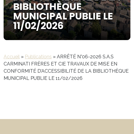
BIBLIOTHÈQUE
MUNICIPAL PUBLIE LE
11/02/2026
Accueil
»
Publications
»
ARRÊTÉ N°06-2026 S.A.S
CARMINATI FRÈRES ET CIE TRAVAUX DE MISE EN
CONFORMITÉ D’ACCESSIBILITÉ DE LA BIBLIOTHÈQUE
MUNICIPAL PUBLIE LE 11/02/2026