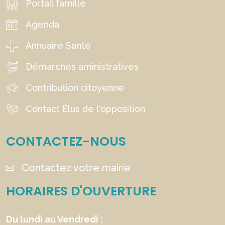
Portail famille
Agenda
Annuaire Santé
Démarches aministratives
Contribution citoyenne
Contact Élus de l'opposition
CONTACTEZ-NOUS
Contactez votre mairie
HORAIRES D'OUVERTURE
Du lundi au Vendredi :