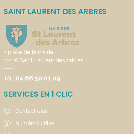
SAINT LAURENT DES ARBRES
2 place de la mairie
30126 Saint Laurent des Arbres
04 66 50 01 09
Tél :
SERVICES EN 1 CLIC
Contact élus
Numéros utiles