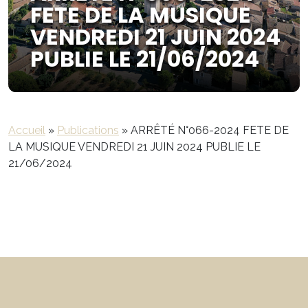
FETE DE LA MUSIQUE
VENDREDI 21 JUIN 2024
PUBLIE LE 21/06/2024
Accueil
»
Publications
»
ARRÊTÉ N°066-2024 FETE DE
LA MUSIQUE VENDREDI 21 JUIN 2024 PUBLIE LE
21/06/2024