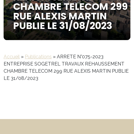
CHAMBRE TELECOM 299
RUE ALEXIS MARTIN
PUBLIE LE 31/08/2023
Accueil
»
Publications
»
ARRETE N°075-2023
ENTREPRISE SOGETREL TRAVAUX REHAUSSEMENT
CHAMBRE TELECOM 299 RUE ALEXIS MARTIN PUBLIE
LE 31/08/2023