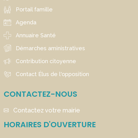
Portail famille
Agenda
Annuaire Santé
Démarches aministratives
Contribution citoyenne
Contact Élus de l'opposition
CONTACTEZ-NOUS
Contactez votre mairie
HORAIRES D'OUVERTURE