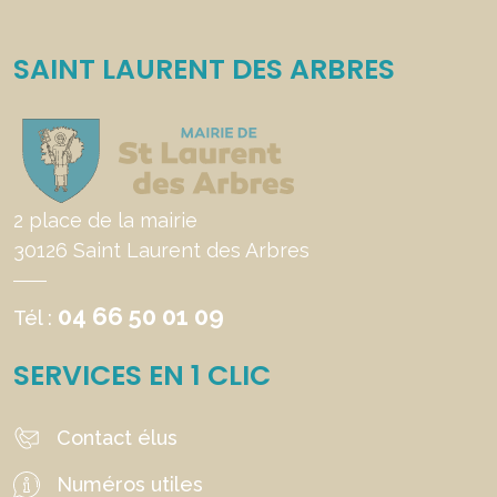
SAINT LAURENT DES ARBRES
2 place de la mairie
30126 Saint Laurent des Arbres
04 66 50 01 09
Tél :
SERVICES EN 1 CLIC
Contact élus
Numéros utiles