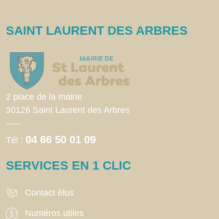
SAINT LAURENT DES ARBRES
2 place de la mairie
30126 Saint Laurent des Arbres
04 66 50 01 09
Tél :
SERVICES EN 1 CLIC
Contact élus
Numéros utiles