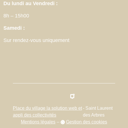
Du lundi au Vendredi :
8h – 15h00
Samedi :
Sur rendez-vous uniquement
Place du village la solution web et
- Saint Laurent
appli des collectivités
des Arbres
Mentions légales
-
-
Gestion des cookies