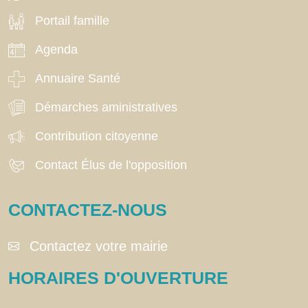
Portail famille
Agenda
Annuaire Santé
Démarches aministratives
Contribution citoyenne
Contact Élus de l'opposition
CONTACTEZ-NOUS
Contactez votre mairie
HORAIRES D'OUVERTURE