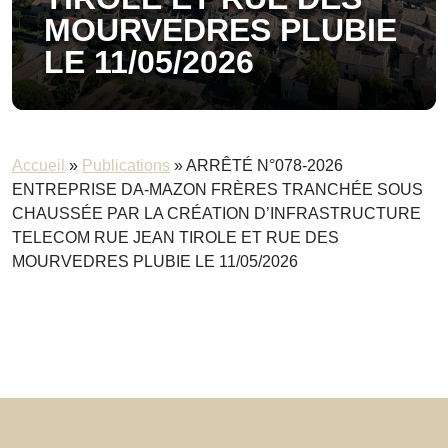
MOURVEDRES PLUBIE
LE 11/05/2026
Accueil
»
Publications
»
ARRÊTÉ N°078-2026
ENTREPRISE DA-MAZON FRÈRES TRANCHÉE SOUS
CHAUSSÉE PAR LA CRÉATION D’INFRASTRUCTURE
TELECOM RUE JEAN TIROLE ET RUE DES
MOURVEDRES PLUBIE LE 11/05/2026