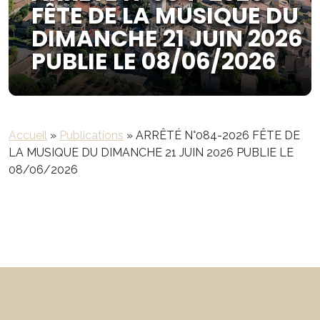
FÊTE DE LA MUSIQUE DU
DIMANCHE 21 JUIN 2026
PUBLIE LE 08/06/2026
Accueil
»
Publications
»
ARRÊTÉ N°084-2026 FÊTE DE
LA MUSIQUE DU DIMANCHE 21 JUIN 2026 PUBLIE LE
08/06/2026