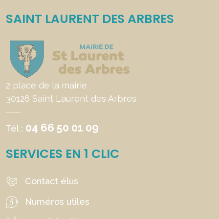
SAINT LAURENT DES ARBRES
2 place de la mairie
30126 Saint Laurent des Arbres
04 66 50 01 09
Tél :
SERVICES EN 1 CLIC
Contact élus
Numéros utiles