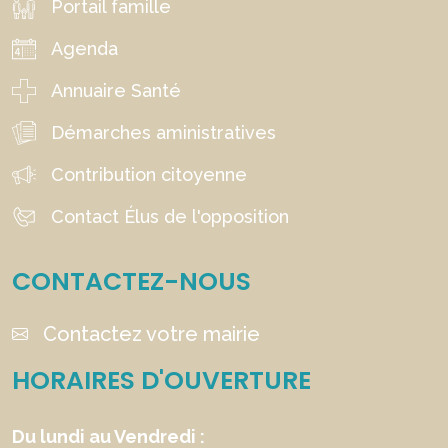
Portail famille
Agenda
Annuaire Santé
Démarches aministratives
Contribution citoyenne
Contact Élus de l'opposition
CONTACTEZ-NOUS
Contactez votre mairie
HORAIRES D'OUVERTURE
Du lundi au Vendredi :