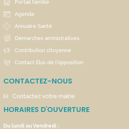
Portail famille
Agenda
Annuaire Santé
Démarches aministratives
Contribution citoyenne
Contact Élus de l'opposition
CONTACTEZ-NOUS
Contactez votre mairie
HORAIRES D'OUVERTURE
Du lundi au Vendredi :