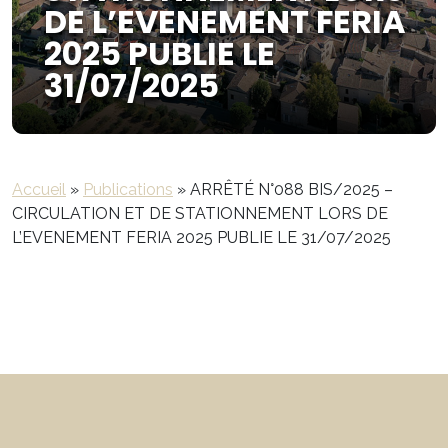
DE L’EVENEMENT FERIA
2025 PUBLIE LE
31/07/2025
Accueil
»
Publications
»
ARRÊTÉ N°088 BIS/2025 –
CIRCULATION ET DE STATIONNEMENT LORS DE
L’EVENEMENT FERIA 2025 PUBLIE LE 31/07/2025