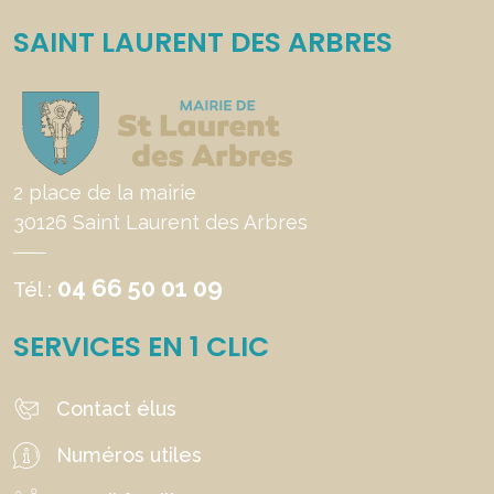
SAINT LAURENT DES ARBRES
2 place de la mairie
30126 Saint Laurent des Arbres
04 66 50 01 09
Tél :
SERVICES EN 1 CLIC
Contact élus
Numéros utiles