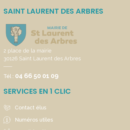
SAINT LAURENT DES ARBRES
2 place de la mairie
30126 Saint Laurent des Arbres
04 66 50 01 09
Tél :
SERVICES EN 1 CLIC
Contact élus
Numéros utiles