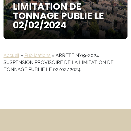
LIMITATION DE
TONNAGE PUBLIE LE
02/02/2024
Accueil
»
Publications
»
ARRETE N°09-2024
SUSPENSION PROVISOIRE DE LA LIMITATION DE
TONNAGE PUBLIE LE 02/02/2024