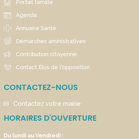
Portail famille
Agenda
Annuaire Santé
Démarches aministratives
Contribution citoyenne
Contact Élus de l'opposition
CONTACTEZ-NOUS
Contactez votre mairie
HORAIRES D'OUVERTURE
Du lundi au Vendredi :