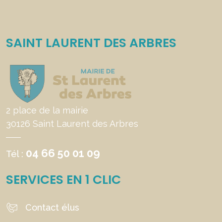
SAINT LAURENT DES ARBRES
2 place de la mairie
30126 Saint Laurent des Arbres
04 66 50 01 09
Tél :
SERVICES EN 1 CLIC
Contact élus