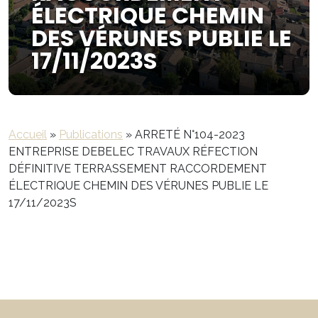
ÉLECTRIQUE CHEMIN
DES VÉRUNES PUBLIE LE
17/11/2023S
Accueil
»
Publications
»
ARRETÉ N°104-2023
ENTREPRISE DEBELEC TRAVAUX RÉFECTION
DÉFINITIVE TERRASSEMENT RACCORDEMENT
ÉLECTRIQUE CHEMIN DES VÉRUNES PUBLIE LE
17/11/2023S