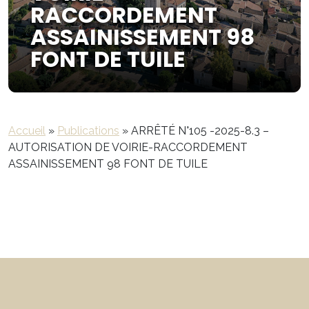
RACCORDEMENT
ASSAINISSEMENT 98
FONT DE TUILE
Accueil
»
Publications
»
ARRÊTÉ N°105 -2025-8.3 –
AUTORISATION DE VOIRIE-RACCORDEMENT
ASSAINISSEMENT 98 FONT DE TUILE