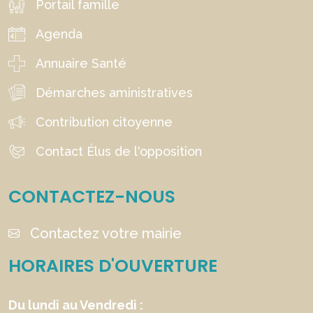
Portail famille
Agenda
Annuaire Santé
Démarches aministratives
Contribution citoyenne
Contact Élus de l'opposition
CONTACTEZ-NOUS
Contactez votre mairie
HORAIRES D'OUVERTURE
Du lundi au Vendredi :