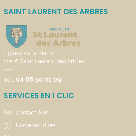
SAINT LAURENT DES ARBRES
2 place de la mairie
30126 Saint Laurent des Arbres
04 66 50 01 09
Tél :
SERVICES EN 1 CLIC
Contact élus
Numéros utiles