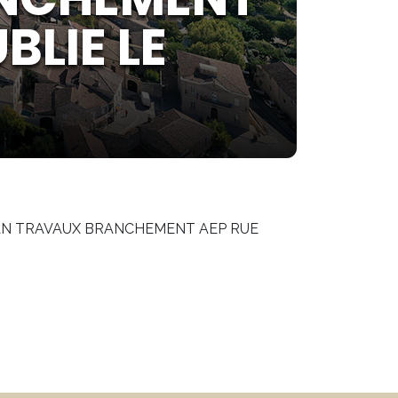
BLIE LE
IAN TRAVAUX BRANCHEMENT AEP RUE