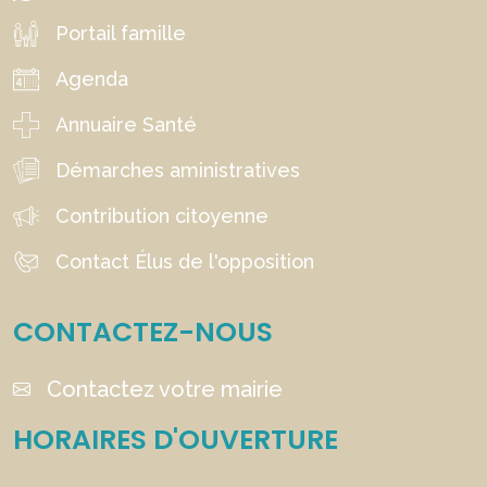
Portail famille
Agenda
Annuaire Santé
Démarches aministratives
Contribution citoyenne
Contact Élus de l'opposition
CONTACTEZ-NOUS
Contactez votre mairie
HORAIRES D'OUVERTURE