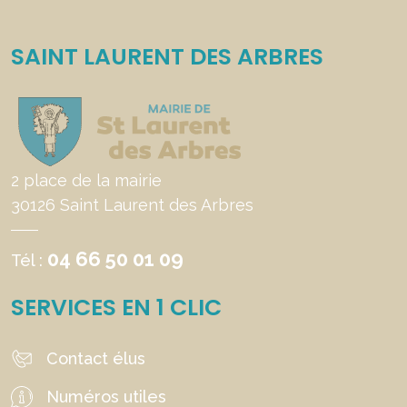
SAINT LAURENT DES ARBRES
2 place de la mairie
30126 Saint Laurent des Arbres
04 66 50 01 09
Tél :
SERVICES EN 1 CLIC
Contact élus
Numéros utiles