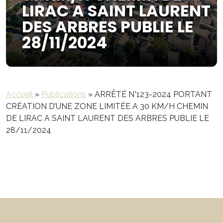
LIRAC A SAINT LAURENT
DES ARBRES PUBLIE LE
28/11/2024
Accueil
»
Publications
»
ARRÊTÉ N°123-2024 PORTANT
CRÉATION D’UNE ZONE LIMITÉE A 30 KM/H CHEMIN
DE LIRAC A SAINT LAURENT DES ARBRES PUBLIE LE
28/11/2024