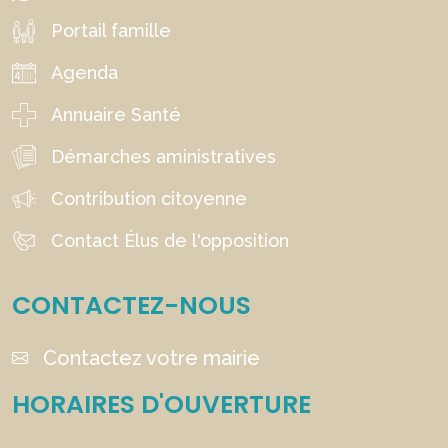
Portail famille
Agenda
Annuaire Santé
Démarches aministratives
Contribution citoyenne
Contact Élus de l'opposition
CONTACTEZ-NOUS
Contactez votre mairie
HORAIRES D'OUVERTURE