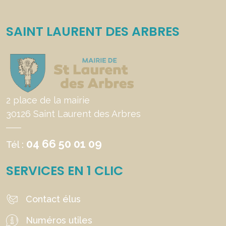
SAINT LAURENT DES ARBRES
2 place de la mairie
30126 Saint Laurent des Arbres
04 66 50 01 09
Tél :
SERVICES EN 1 CLIC
Contact élus
Numéros utiles