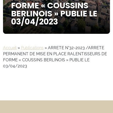
FORME « COUSSINS
BERLINOIS » PUBLIE LE
03/04/2023
Accueil
»
Publications
»
ARRETE N°32-2023 /ARRETE
PERMANENT DE MISE EN PLACE RALENTISSEURS DE
FORME « COUSSINS BERLINOIS » PUBLIE LE
03/04/2023