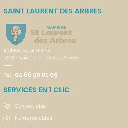
SAINT LAURENT DES ARBRES
2 place de la mairie
30126 Saint Laurent des Arbres
04 66 50 01 09
Tél :
SERVICES EN 1 CLIC
Contact élus
Numéros utiles