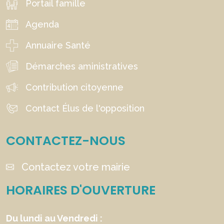
Portail famille
Agenda
Annuaire Santé
Démarches aministratives
Contribution citoyenne
Contact Élus de l'opposition
CONTACTEZ-NOUS
Contactez votre mairie
HORAIRES D'OUVERTURE
Du lundi au Vendredi :