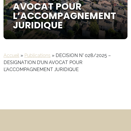
AVOCAT POUR
L’ACCOMPAGNEMENT
JURIDIQUE
Accueil
»
Publications
»
DECISION N° 028/2025 –
DESIGNATION D’UN AVOCAT POUR
L’ACCOMPAGNEMENT JURIDIQUE