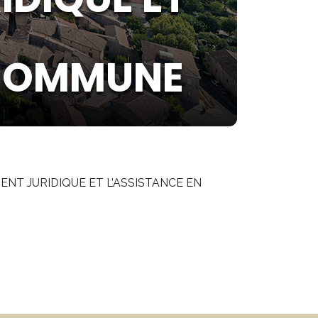
 COMMUNE
ENT JURIDIQUE ET L’ASSISTANCE EN