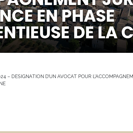
ANCE EN PHASE
NTIEUSE DE LA
024 – DESIGNATION D’UN AVOCAT POUR L’ACCOMPAGNEM
NE