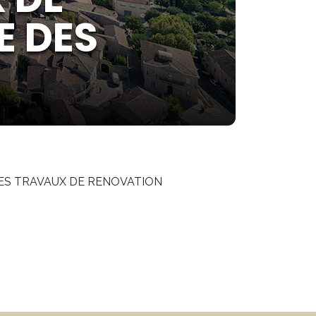
E DES
LES TRAVAUX DE RENOVATION