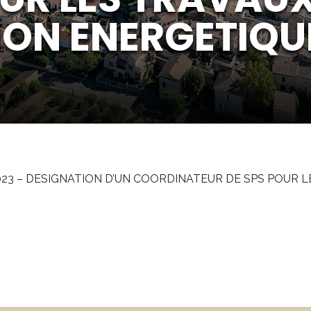
ON ENERGETIQU
2023 – DESIGNATION D’UN COORDINATEUR DE SPS POUR 