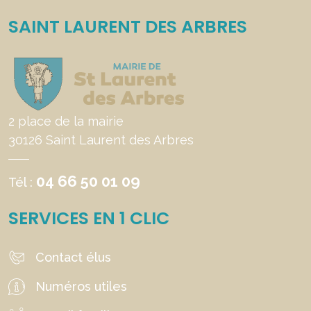
SAINT LAURENT DES ARBRES
2 place de la mairie
30126 Saint Laurent des Arbres
04 66 50 01 09
Tél :
SERVICES EN 1 CLIC
Contact élus
Numéros utiles