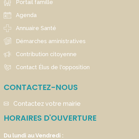
Portail famille
Agenda
Annuaire Santé
Démarches aministratives
Contribution citoyenne
Contact Élus de l'opposition
CONTACTEZ-NOUS
Contactez votre mairie
HORAIRES D'OUVERTURE
Du lundi au Vendredi :