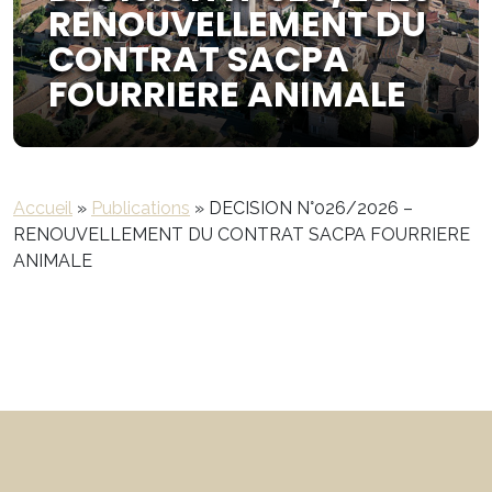
RENOUVELLEMENT DU
CONTRAT SACPA
FOURRIERE ANIMALE
Accueil
»
Publications
»
DECISION N°026/2026 –
RENOUVELLEMENT DU CONTRAT SACPA FOURRIERE
ANIMALE