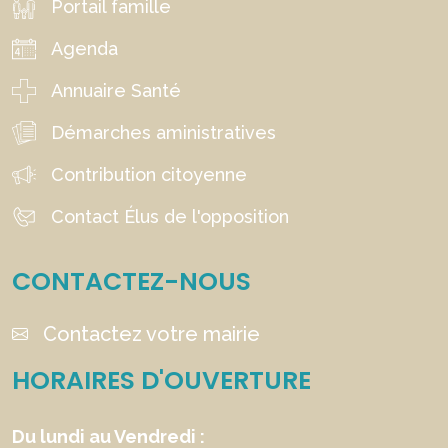
Portail famille
Agenda
Annuaire Santé
Démarches aministratives
Contribution citoyenne
Contact Élus de l'opposition
CONTACTEZ-NOUS
Contactez votre mairie
HORAIRES D'OUVERTURE
Du lundi au Vendredi :