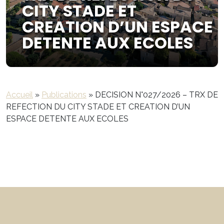
CITY STADE ET
CREATION D’UN ESPACE
DETENTE AUX ECOLES
Accueil
»
Publications
»
DECISION N°027/2026 – TRX DE
REFECTION DU CITY STADE ET CREATION D’UN
ESPACE DETENTE AUX ECOLES