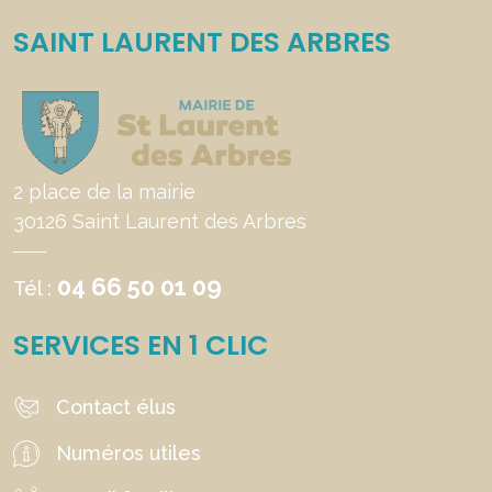
SAINT LAURENT DES ARBRES
2 place de la mairie
30126 Saint Laurent des Arbres
04 66 50 01 09
Tél :
SERVICES EN 1 CLIC
Contact élus
Numéros utiles