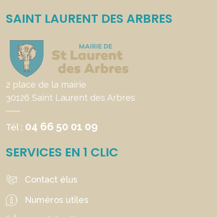
SAINT LAURENT DES ARBRES
2 place de la mairie
30126 Saint Laurent des Arbres
04 66 50 01 09
Tél :
SERVICES EN 1 CLIC
Contact élus
Numéros utiles