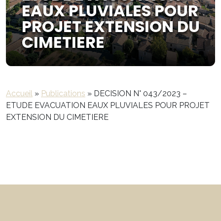
EAUX PLUVIALES POUR
PROJET EXTENSION DU
CIMETIERE
Accueil
»
Publications
»
DECISION N° 043/2023 –
ETUDE EVACUATION EAUX PLUVIALES POUR PROJET
EXTENSION DU CIMETIERE