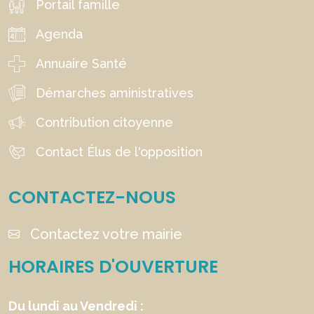
Portail famille
Agenda
Annuaire Santé
Démarches aministratives
Contribution citoyenne
Contact Élus de l'opposition
CONTACTEZ-NOUS
Contactez votre mairie
HORAIRES D'OUVERTURE
Du lundi au Vendredi :