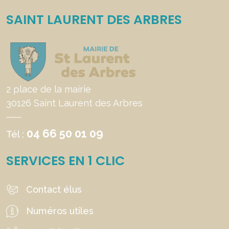
SAINT LAURENT DES ARBRES
2 place de la mairie
30126 Saint Laurent des Arbres
04 66 50 01 09
Tél :
SERVICES EN 1 CLIC
Contact élus
Numéros utiles