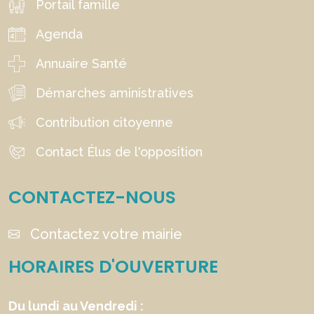
Portail famille
Agenda
Annuaire Santé
Démarches aministratives
Contribution citoyenne
Contact Élus de l'opposition
CONTACTEZ-NOUS
Contactez votre mairie
HORAIRES D'OUVERTURE
Du lundi au Vendredi :