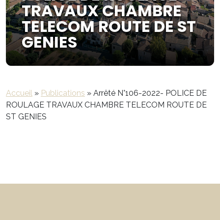
TRAVAUX CHAMBRE
TELECOM ROUTE DE ST
GENIES
Accueil
»
Publications
»
Arrêté N°106-2022- POLICE DE
ROULAGE TRAVAUX CHAMBRE TELECOM ROUTE DE
ST GENIES